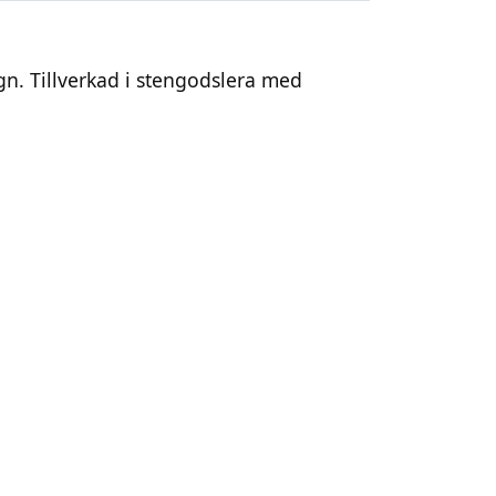
gn. Tillverkad i stengodslera med