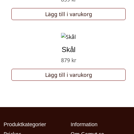
Lägg till i varukorg
Skål
879
kr
Lägg till i varukorg
Produktkategorier
Information