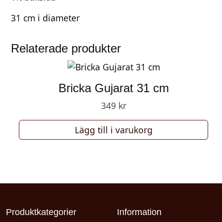
31 cm i diameter
Relaterade produkter
Bricka Gujarat 31 cm
349
kr
Lägg till i varukorg
Produktkategorier
Information